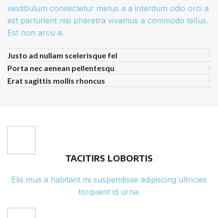
vestibulum consectetur metus a a interdum odio orci a
est parturient nisi pharetra vivamus a commodo tellus.
Est non arcu a.
Justo ad nullam scelerisque fel
Porta nec aenean pellentesqu
Erat sagittis mollis rhoncus
TACITIRS LOBORTIS
Elis mus a habitant mi suspendisse adipiscing ultricies
torquent id urna.