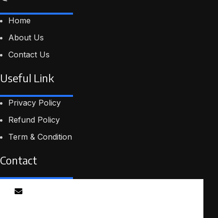
Home
About Us
Contact Us
Useful Link
Privacy Policy
Refund Policy
Term & Condition
Contact
Email
info@smartmindedutech.online