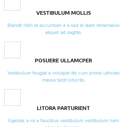
VESTIBULUM MOLLIS
Blandit nibh at accumsan a a sed et diam himenaeos
aliquet ad sagittis.
POSUERE ULLAMCPER
Vestibulum feugiat a volutpat dis cum primis ultricies
massa taciti lobortis.
LITORA PARTURIENT
Egestas a mi a faucibus vestibulum vestibulum nam